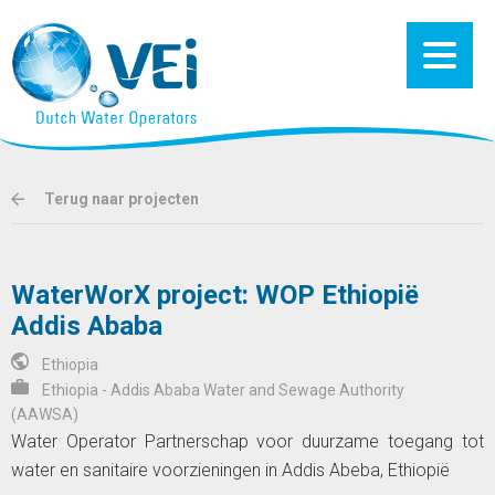
Terug naar projecten
WaterWorX project: WOP Ethiopië
Addis Ababa
Ethiopia
Ethiopia - Addis Ababa Water and Sewage Authority
(AAWSA)
Water Operator Partnerschap voor duurzame toegang tot
water en sanitaire voorzieningen in Addis Abeba, Ethiopië