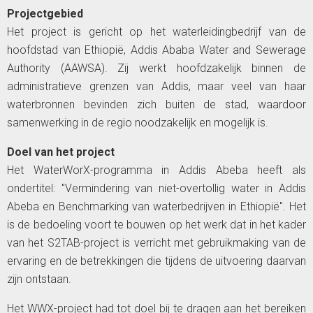
Projectgebied
Het project is gericht op het waterleidingbedrijf van de
hoofdstad van Ethiopië, Addis Ababa Water and Sewerage
Authority (AAWSA). Zij werkt hoofdzakelijk binnen de
administratieve grenzen van Addis, maar veel van haar
waterbronnen bevinden zich buiten de stad, waardoor
samenwerking in de regio noodzakelijk en mogelijk is.
Doel van het project
Het WaterWorX-programma in Addis Abeba heeft als
ondertitel: "Vermindering van niet-overtollig water in Addis
Abeba en Benchmarking van waterbedrijven in Ethiopië". Het
is de bedoeling voort te bouwen op het werk dat in het kader
van het S2TAB-project is verricht met gebruikmaking van de
ervaring en de betrekkingen die tijdens de uitvoering daarvan
zijn ontstaan.
Het WWX-project had tot doel bij te dragen aan het bereiken