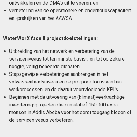
ontwikkelen en de DMA's uit te voeren, en
verbetering van de operationele en onderhoudscapaciteit
en -praktijken van het AAWSA.
WaterWorX fase II projectdoelstellingen:
Uitbreiding van het netwerk en verbetering van de
serviceniveaus tot ten minste basis-, en tot op zekere
hoogte, veilig beheerde diensten
Stapsgewijze verbeteringen aanbrengen in het
volwassenheidsniveau en de pro-poor focus van hun
werkprocessen, en de daaruit voortvloeiende KPI's
Beginnen met de uitvoering van (klimaat)veerkrachtige
investeringsprojecten die cumulatief 150.000 extra
mensen in Addis Abeba voor het eerst toegang bieden of
de serviceniveaus verbeteren.