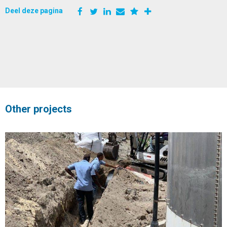
Deel deze pagina
Other projects