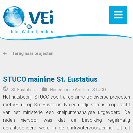
Terug naar projecten
STUCO mainline St. Eustatius
St. Eustatius
Nederlandse Antillen - STUCO
Het nutsbedrijf STUCO voert al geruime tijd diverse projecten
met VEI uit op Sint Eustatius. Na een tijdje stilte is in opdracht
van het ministerie een knelpuntenanalyse uitgevoerd. De
reden hiervoor was dat de bevolking regelmatig
gerantsoeneerd werd in de drinkwatervoorziening. Uit dit