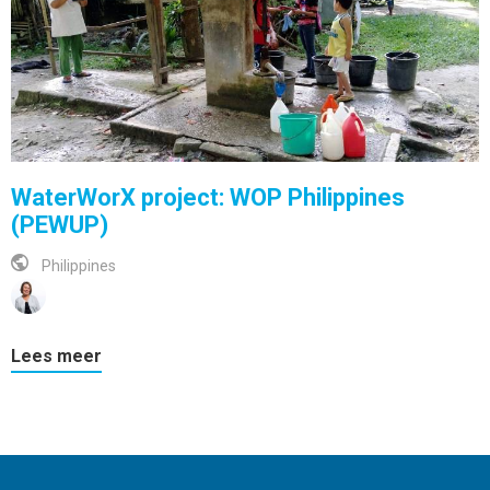
WaterWorX project: WOP Philippines
(PEWUP)
Philippines
Lees meer