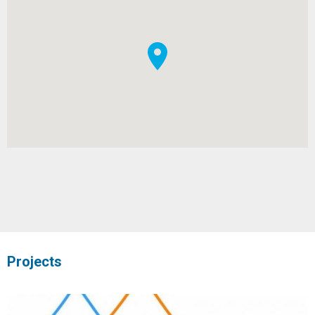
Projects