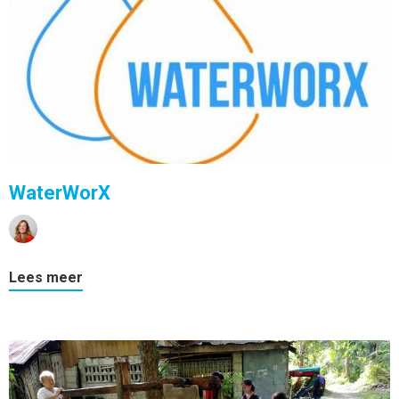
WaterWorX
Lees meer