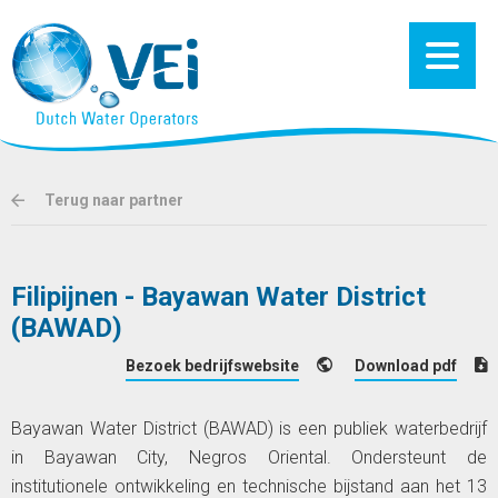
Terug naar partner
Filipijnen - Bayawan Water District
(BAWAD)
Bezoek bedrijfswebsite
Download pdf
Bayawan Water District (BAWAD) is een publiek waterbedrijf
in Bayawan City, Negros Oriental. Ondersteunt de
institutionele ontwikkeling en technische bijstand aan het 13